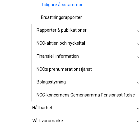
Tidigare årsstämmor
Ersättningsrapporter
Rapporter & publikationer
NCC-aktien och nyckeltal
Finansiell information
NCC:s prenumerationstjänst
Bolagsstyrning
NCC-koncernens Gemensamma Pensionsstiftelse
Hållbarhet
Vårt varumärke