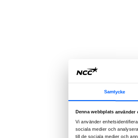
Samtycke
Denna webbplats använder 
Vi använder enhetsidentifierar
sociala medier och analysera 
till de sociala medier och a