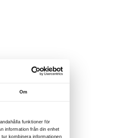
Om
andahålla funktioner för
n information från din enhet
 tur kombinera informationen