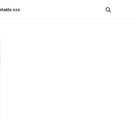
ntakta oss