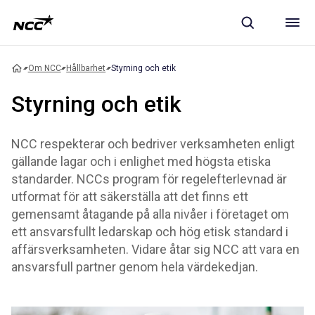
Om NCC
Hållbarhet
Styrning och etik
Styrning och etik
NCC respekterar och bedriver verksamheten enligt
gällande lagar och i enlighet med högsta etiska
standarder. NCCs program för regelefterlevnad är
utformat för att säkerställa att det finns ett
gemensamt åtagande på alla nivåer i företaget om
ett ansvarsfullt ledarskap och hög etisk standard i
affärsverksamheten. Vidare åtar sig NCC att vara en
ansvarsfull partner genom hela värdekedjan.