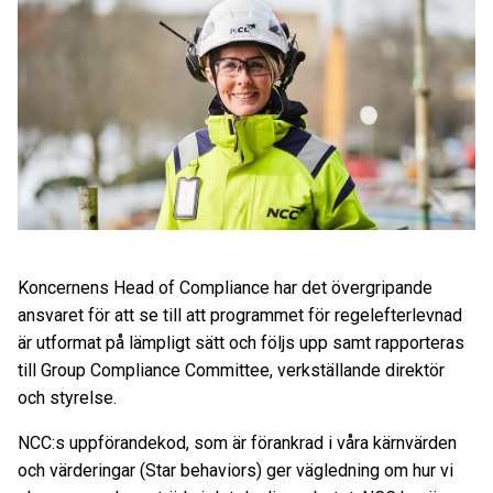
Koncernens Head of Compliance har det övergripande
ansvaret för att se till att programmet för regelefterlevnad
är utformat på lämpligt sätt och följs upp samt rapporteras
till Group Compliance Committee, verkställande direktör
och styrelse.
NCC:s uppförandekod, som är förankrad i våra kärnvärden
och värderingar (Star behaviors) ger vägledning om hur vi