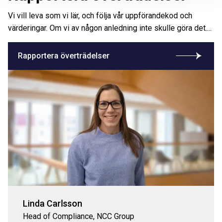
Vi vill leva som vi lär, och följa vår uppförandekod och
värderingar. Om vi av någon anledning inte skulle göra det....
Rapportera överträdelser
Linda Carlsson
Head of Compliance, NCC Group