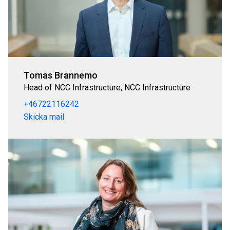
Tomas Brannemo
Head of NCC Infrastructure, NCC Infrastructure
+46722116242
Skicka mail