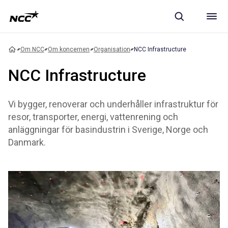
Om NCC
Om koncernen
Organisation
NCC Infrastructure
NCC Infrastructure
Vi bygger, renoverar och underhåller infrastruktur för
resor, transporter, energi, vattenrening och
anläggningar för basindustrin i Sverige, Norge och
Danmark.