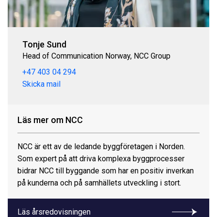
Tonje Sund
Head of Communication Norway, NCC Group
+47 403 04 294
Skicka mail
Läs mer om NCC
NCC är ett av de ledande byggföretagen i Norden.
Som expert på att driva komplexa byggprocesser
bidrar NCC till byggande som har en positiv inverkan
på kunderna och på samhällets utveckling i stort.
Läs årsredovisningen