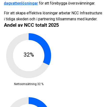
dagvattenlösningar
för att förebygga översvämningar.
För att skapa effektiva lösningar arbetar NCC Infrastructure
i tidiga skeden och i partnering tillsammans med kunder.
Andel av NCC totalt 2025
32%
Nettoomsättning 32 %