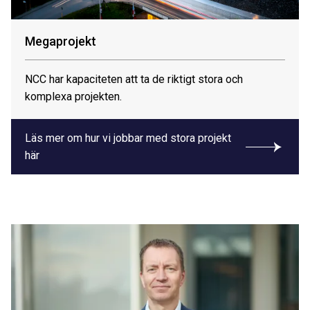
Megaprojekt
NCC har kapaciteten att ta de riktigt stora och
komplexa projekten.
Läs mer om hur vi jobbar med stora projekt
här