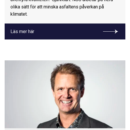
olika sätt för att minska asfaltens påverkan på
klimatet.
Läs mer här