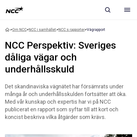
Om NCC
NCC i samhället
NCC:s rapporter
Vägrapport
NCC Perspektiv: Sveriges
dåliga vägar och
underhållsskuld
Det skandinaviska vägnätet har försämrats under
många år och underhållsskulden fortsätter att öka.
Med vår kunskap och expertis har vi på NCC
publicerat en rapport som syftar till att kort och
koncist beskriva vilka åtgärder som krävs.