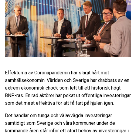
Effekterna av Coronapandemin har slagit hårt mot
samhällsekonomin. Världen och Sverige har drabbats av en
extrem ekonomisk chock som lett till ett historisk högt
BNP-ras. En rad aktörer har pekat ut offentliga investeringar
som det mest effektiva för att få fart på hjulen igen.
Det handlar om tunga och välavvägda investeringar
samtidigt som Sverige och våra kommuner under de
kommande åren står inför ett stort behov av investeringar i