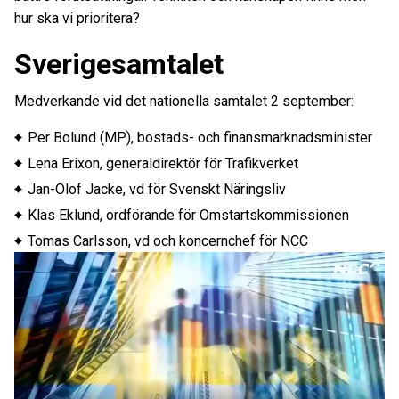
hur ska vi prioritera?
Sverigesamtalet
Medverkande vid det nationella samtalet 2 september:
Per Bolund (MP), bostads- och finansmarknadsminister
Lena Erixon, generaldirektör för Trafikverket
Jan-Olof Jacke, vd för Svenskt Näringsliv
Klas Eklund, ordförande för Omstartskommissionen
Tomas Carlsson, vd och koncernchef för NCC