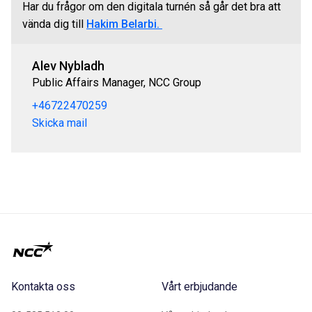
Har du frågor om den digitala turnén så går det bra att
vända dig till
Hakim Belarbi.
Alev Nybladh
Public Affairs Manager, NCC Group
+46722470259
Skicka mail
Kontakta oss
Vårt erbjudande