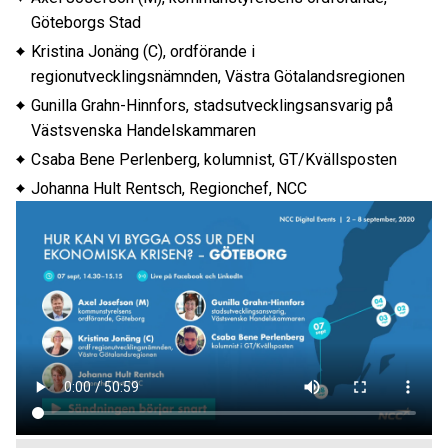
Göteborgs Stad
Kristina Jonäng (C), ordförande i
regionutvecklingsnämnden, Västra Götalandsregionen
Gunilla Grahn-Hinnfors, stadsutvecklingsansvarig på
Västsvenska Handelskammaren
Csaba Bene Perlenberg, kolumnist, GT/Kvällsposten
Johanna Hult Rentsch, Regionchef, NCC