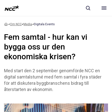
Om NCC
Media
Digitala Events
Fem samtal - hur kan vi
bygga oss ur den
ekonomiska krisen?
Med start den 2 september genomförde NCC en
digital samtalsturné med fem samtal i fyra städer
för att diskutera byggbranschens bidrag till
återstarten av ekonomin.