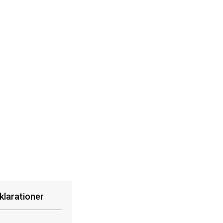
klarationer