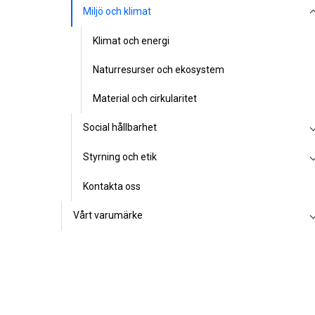
Miljö och klimat
Klimat och energi
Naturresurser och ekosystem
Material och cirkularitet
Social hållbarhet
Styrning och etik
Kontakta oss
Vårt varumärke