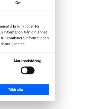
Om
andahålla funktioner för
n information från din enhet
 tur kombinera informationen
deras tjänster.
Marknadsföring
Tillåt alla