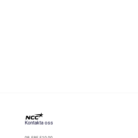
Kontakta oss