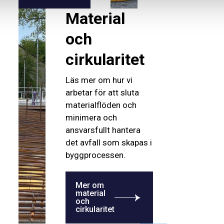
Material
och
cirkularitet
Läs mer om hur vi
arbetar för att sluta
materialflöden och
minimera och
ansvarsfullt hantera
det avfall som skapas i
byggprocessen.
Mer om
material
och
cirkularitet