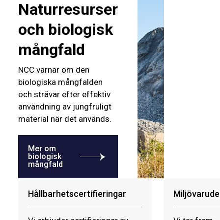
Naturresurser
och biologisk
mångfald
NCC värnar om den
biologiska mångfalden
och strävar efter effektiv
användning av jungfruligt
material när det används.
Mer om
biologisk
mångfald
Hållbarhetscertifieringar
Miljövarude