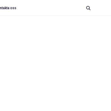
ntakta oss