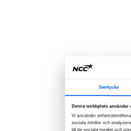
Samtycke
Denna webbplats använder 
Vi använder enhetsidentifierar
sociala medier och analysera 
till de sociala medier och a