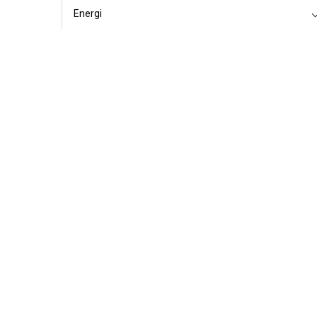
Energi