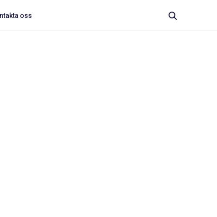
ntakta oss