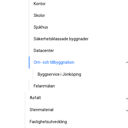
Kontor
Skolor
Sjukhus
Säkerhetsklassade byggnader
Datacenter
Om- och tillbyggnation
Byggservice i Jönköping
Felanmälan
Asfalt
Stenmaterial
Fastighetsutveckling