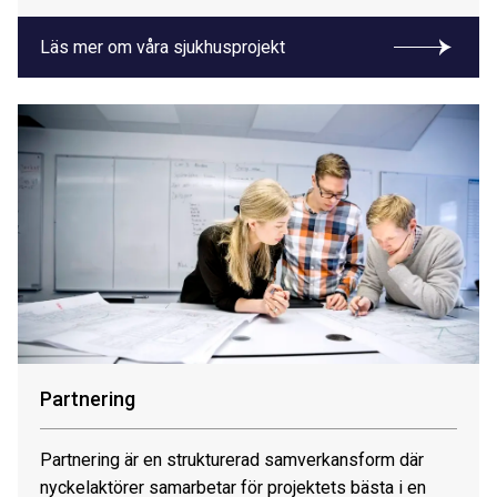
Läs mer om våra sjukhusprojekt
Partnering
Partnering är en strukturerad samverkansform där
nyckelaktörer samarbetar för projektets bästa i en