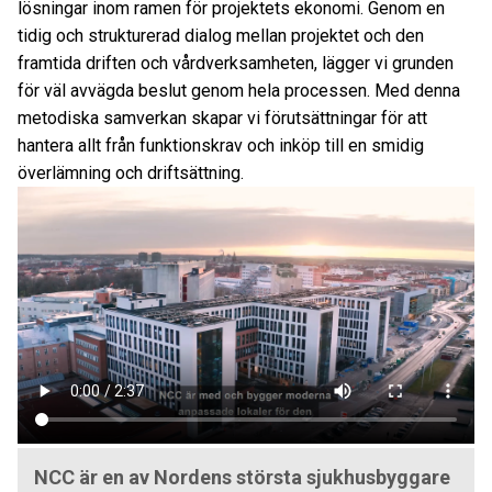
lösningar inom ramen för projektets ekonomi. Genom en
tidig och strukturerad dialog mellan projektet och den
framtida driften och vårdverksamheten, lägger vi grunden
för väl avvägda beslut genom hela processen. Med denna
metodiska samverkan skapar vi förutsättningar för att
hantera allt från funktionskrav och inköp till en smidig
överlämning och driftsättning.
NCC är en av Nordens största sjukhusbyggare