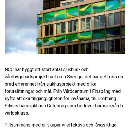
NCC har byggt ett stort antal sjukhus- och
vårdbyggnadsprojekt runt om i Sverige, det har gett oss en
bred erfarenhet från sjukhusprojekt med olika
förutsättningar och mål. Från Vårdcentrum i Finspång med
syfte att öka tillgängligheten för invånarna, till Drottning
Silvias barnsjukhus i Göteborg som bedriver barnsjukvård i
världsklass.
Tillsammans med er skapar vi effektiva och långsiktiga