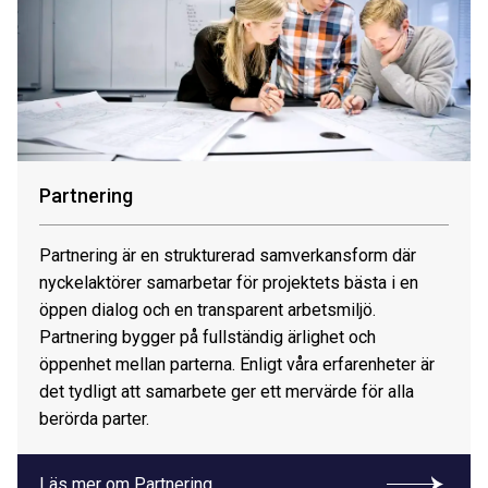
Partnering
Partnering är en strukturerad samverkansform där
nyckelaktörer samarbetar för projektets bästa i en
öppen dialog och en transparent arbetsmiljö.
Partnering bygger på fullständig ärlighet och
öppenhet mellan parterna. Enligt våra erfarenheter är
det tydligt att samarbete ger ett mervärde för alla
berörda parter.
Läs mer om Partnering