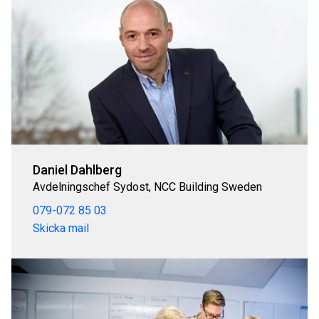
Daniel Dahlberg
Avdelningschef Sydost, NCC Building Sweden
079-072 85 03
Skicka mail