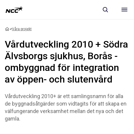
Våra projekt
Vårdutveckling 2010 + Södra
Älvsborgs sjukhus, Borås -
ombyggnad för integration
av öppen- och slutenvård
Vårdutveckling 2010+ är ett samlingsnamn för alla
de byggnadsåtgärder som vidtagits för att skapa en
välfungerande verksamhet mellan det nya och det
gamla.