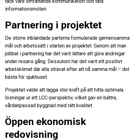
tack vare omfattande kommunikation och täta
informationsmöten.
Partnering i projektet
De större inblandade parterna formulerade gemensamma
mål och arbetssätt i starten av projektet. Genom att man
jobbat i partnering har det varit lättare att göra ändringar
under resans gång. Dessutom har det varit ett positivt
arbetsklimat där alla strävat efter att nå samma mål – det
bästa för sjukhuset.
Projektet valde att lägga stor kraft på att hitta optimala
lösningar ur ett LCC-perspektiv, vilket gav en bättre,
vårdanpassad byggnad med rätt kvalitet.
Öppen ekonomisk
redovisning