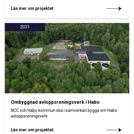
Läs mer om projektet
2031
Ombyggnad avloppsreningsverk i Habo
NCC och Habo kommun ska i samverkan bygga om Habo
avloppsreningsverk.
Läs mer om projektet