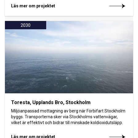
Läs mer om projektet
2030
Toresta, Upplands Bro, Stockholm
Miljöanpassad mottagning av berg när Förbifart Stockholm
byggs. Transporterna sker via Stockholms vattenvägar,
vilket är effektivt och bidrar till minskade koldioxidutsläpp.
Läs mer om projektet