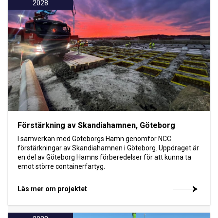
2028
Förstärkning av Skandiahamnen, Göteborg
I samverkan med Göteborgs Hamn genomför NCC
förstärkningar av Skandiahamnen i Göteborg. Uppdraget är
en del av Göteborg Hamns förberedelser för att kunna ta
emot större containerfartyg.
Läs mer om projektet