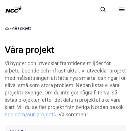
Våra projekt
Våra projekt
Vi bygger och utvecklar framtidens miljöer för
arbete, boende och infrastruktur. Vi utvecklar projekt
med målsättningen att hitta nya smarta lösningar för
såväl små som stora problem. Nedan listar vi våra
projekt i Sverige. Om du inte gör några filterval så
listas projekten efter det datum projektet ska vara
klart. Vill du se fler projekt från övriga Norden besök
ncc.com/our-projects.
Välkommen!.