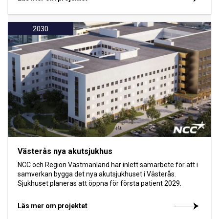
2030
Västerås nya akutsjukhus
NCC och Region Västmanland har inlett samarbete för att i
samverkan bygga det nya akutsjukhuset i Västerås.
Sjukhuset planeras att öppna för första patient 2029.
Läs mer om projektet