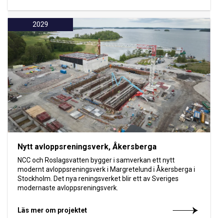
2029
Nytt avloppsreningsverk, Åkersberga
NCC och Roslagsvatten bygger i samverkan ett nytt
modernt avloppsreningsverk i Margretelund i Åkersberga i
Stockholm. Det nya reningsverket blir ett av Sveriges
modernaste avloppsreningsverk.
Läs mer om projektet