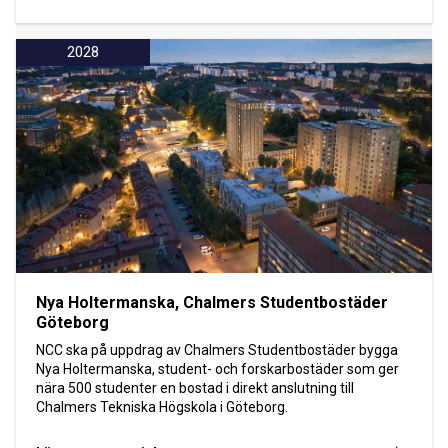
2028
Nya Holtermanska, Chalmers Studentbostäder
Göteborg
NCC ska på uppdrag av Chalmers Studentbostäder bygga
Nya Holtermanska, student- och forskarbostäder som ger
nära 500 studenter en bostad i direkt anslutning till
Chalmers Tekniska Högskola i Göteborg.