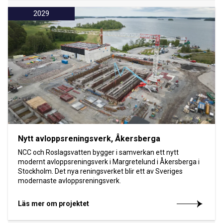
2029
Nytt avloppsreningsverk, Åkersberga
NCC och Roslagsvatten bygger i samverkan ett nytt
modernt avloppsreningsverk i Margretelund i Åkersberga i
Stockholm. Det nya reningsverket blir ett av Sveriges
modernaste avloppsreningsverk.
Läs mer om projektet