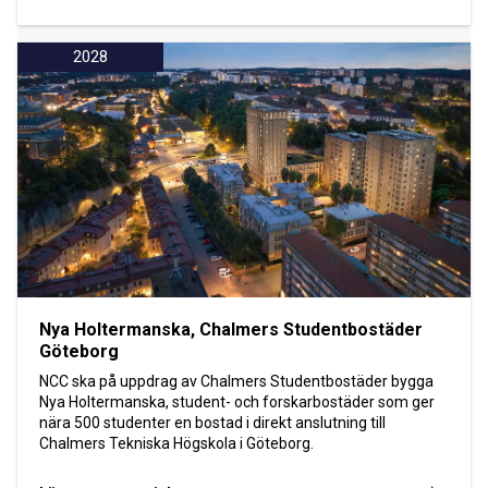
2028
Nya Holtermanska, Chalmers Studentbostäder
Göteborg
NCC ska på uppdrag av Chalmers Studentbostäder bygga
Nya Holtermanska, student- och forskarbostäder som ger
nära 500 studenter en bostad i direkt anslutning till
Chalmers Tekniska Högskola i Göteborg.