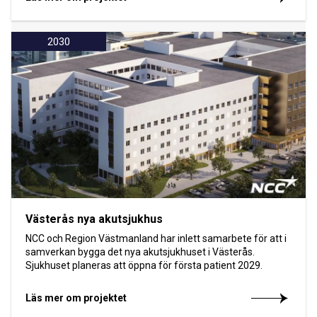
2030
Västerås nya akutsjukhus
NCC och Region Västmanland har inlett samarbete för att i
samverkan bygga det nya akutsjukhuset i Västerås.
Sjukhuset planeras att öppna för första patient 2029.
Läs mer om projektet