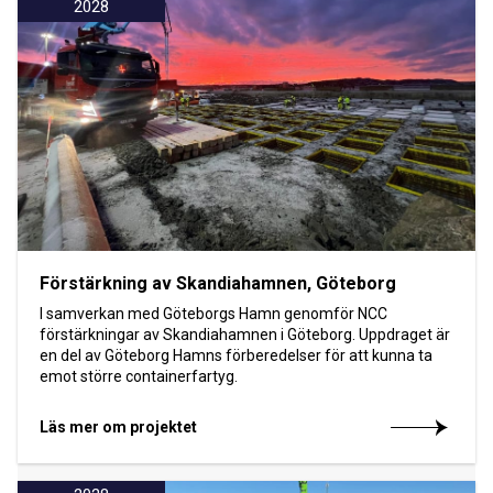
2028
Förstärkning av Skandiahamnen, Göteborg
I samverkan med Göteborgs Hamn genomför NCC
förstärkningar av Skandiahamnen i Göteborg. Uppdraget är
en del av Göteborg Hamns förberedelser för att kunna ta
emot större containerfartyg.
Läs mer om projektet