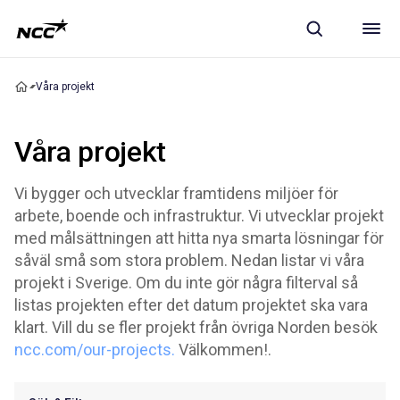
Våra projekt
Våra projekt
Vi bygger och utvecklar framtidens miljöer för
arbete, boende och infrastruktur. Vi utvecklar projekt
med målsättningen att hitta nya smarta lösningar för
såväl små som stora problem. Nedan listar vi våra
projekt i Sverige. Om du inte gör några filterval så
listas projekten efter det datum projektet ska vara
klart. Vill du se fler projekt från övriga Norden besök
ncc.com/our-projects.
Välkommen!.