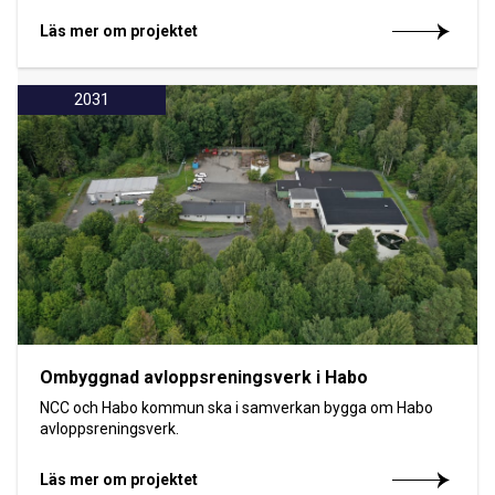
Läs mer om projektet
2031
Ombyggnad avloppsreningsverk i Habo
NCC och Habo kommun ska i samverkan bygga om Habo
avloppsreningsverk.
Läs mer om projektet