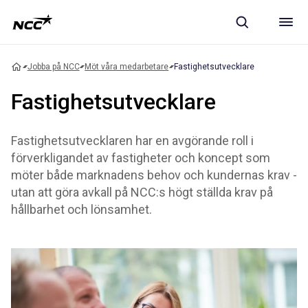
Jobba på NCC
Möt våra medarbetare
Fastighetsutvecklare
Fastighetsutvecklare
Fastighetsutvecklaren har en avgörande roll i
förverkligandet av fastigheter och koncept som
möter både marknadens behov och kundernas krav -
utan att göra avkall på NCC:s högt ställda krav på
hållbarhet och lönsamhet.