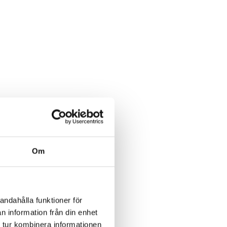
Om
andahålla funktioner för
n information från din enhet
 tur kombinera informationen