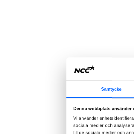
Samtycke
Denna webbplats använder 
Vi använder enhetsidentifierar
sociala medier och analysera 
till de sociala medier och a