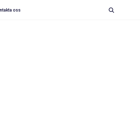
ntakta oss