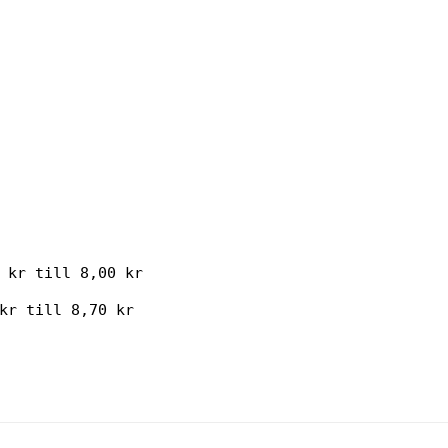
 kr till 8,00 kr
kr till 8,70 kr