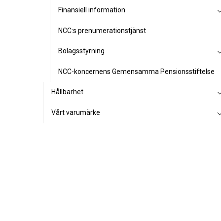
Finansiell information
NCC:s prenumerationstjänst
Bolagsstyrning
NCC-koncernens Gemensamma Pensionsstiftelse
Hållbarhet
Vårt varumärke