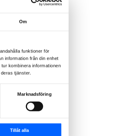
Om
andahålla funktioner för
n information från din enhet
 tur kombinera informationen
deras tjänster.
Marknadsföring
Tillåt alla