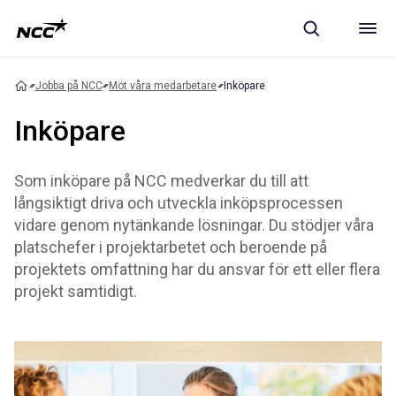
Jobba på NCC
Möt våra medarbetare
Inköpare
Inköpare
Som inköpare på NCC medverkar du till att
långsiktigt driva och utveckla inköpsprocessen
vidare genom nytänkande lösningar. Du stödjer våra
platschefer i projektarbetet och beroende på
projektets omfattning har du ansvar för ett eller flera
projekt samtidigt.