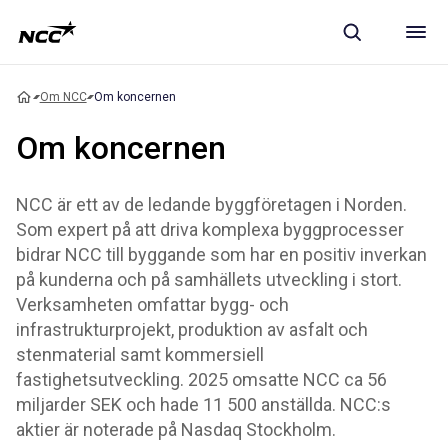
Om NCC
Om koncernen
Om koncernen
NCC är ett av de ledande byggföretagen i Norden.
Som expert på att driva komplexa byggprocesser
bidrar NCC till byggande som har en positiv inverkan
på kunderna och på samhällets utveckling i stort.
Verksamheten omfattar bygg- och
infrastrukturprojekt, produktion av asfalt och
stenmaterial samt kommersiell
fastighetsutveckling. 2025 omsatte NCC ca 56
miljarder SEK och hade 11 500 anställda. NCC:s
aktier är noterade på Nasdaq Stockholm.