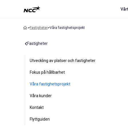
Vår
Fastigheter
Våra fastighetsprojekt
Fastigheter
Utveckling av platser och fastigheter
Fokus på hållbarhet
Våra fastighetsprojekt
Våra kunder
Kontakt
Flyttguiden