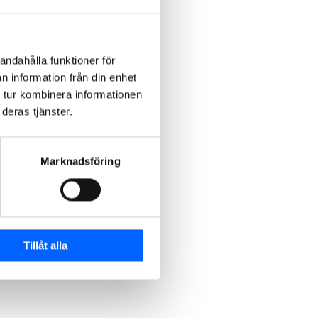
andahålla funktioner för
n information från din enhet
 tur kombinera informationen
deras tjänster.
Marknadsföring
Tillåt alla