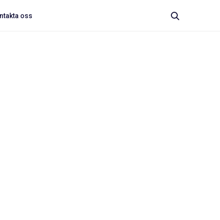
ntakta oss