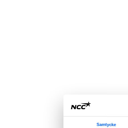
Samtycke