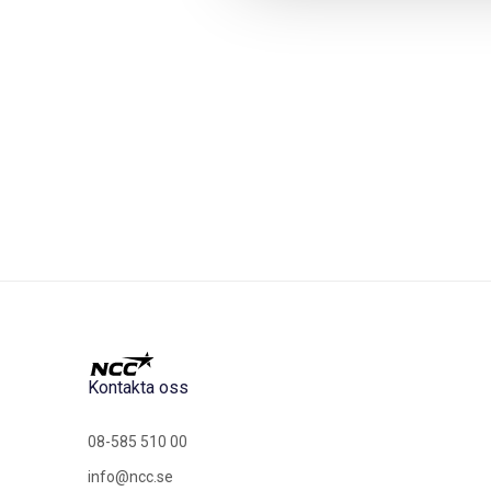
Kontakta oss
08-585 510 00
info@ncc.se