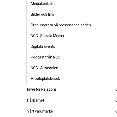
Mediakontakter
Bilder och film
Prenumerera på pressmeddelanden
NCC i Sociala Medier
Digitala Events
Podcast från NCC
NCC i Almedalen
Arbetsplatsbesök
Investor Relations
Hållbarhet
Vårt varumärke