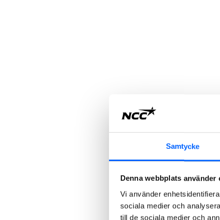
Samtycke
Denna webbplats använder 
Vi använder enhetsidentifierar
sociala medier och analysera 
till de sociala medier och a