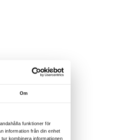
Om
andahålla funktioner för
n information från din enhet
 tur kombinera informationen