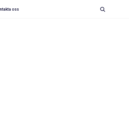
ntakta oss