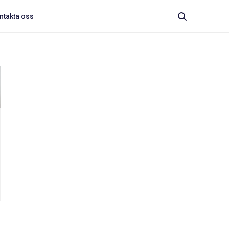
ntakta oss