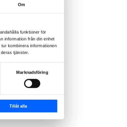
Om
andahålla funktioner för
n information från din enhet
 tur kombinera informationen
deras tjänster.
Marknadsföring
Tillåt alla