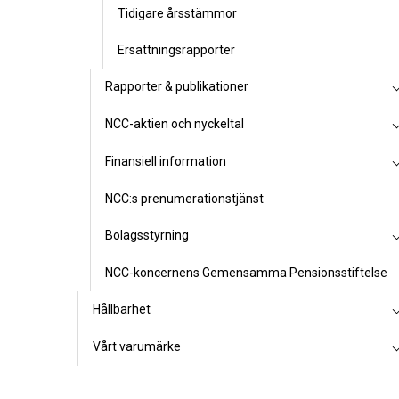
Tidigare årsstämmor
Ersättningsrapporter
Rapporter & publikationer
NCC-aktien och nyckeltal
Finansiell information
NCC:s prenumerationstjänst
Bolagsstyrning
NCC-koncernens Gemensamma Pensionsstiftelse
Hållbarhet
Vårt varumärke