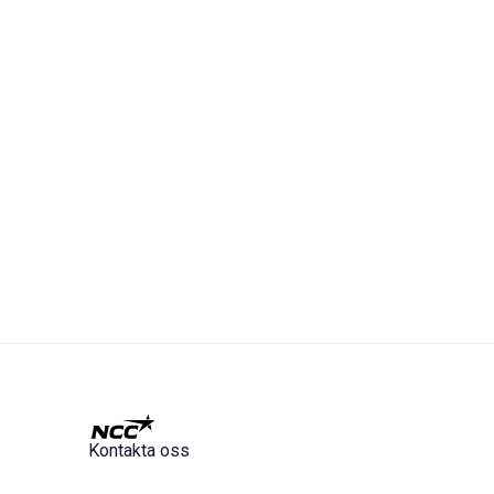
Kontakta oss