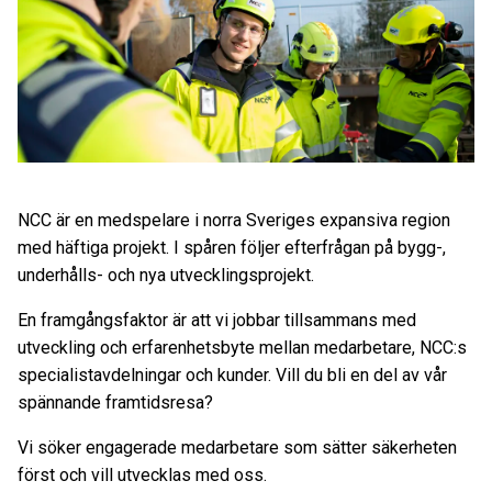
NCC är en medspelare i norra Sveriges expansiva region
med häftiga projekt. I spåren följer efterfrågan på bygg-,
underhålls- och nya utvecklingsprojekt.
En framgångsfaktor är att vi jobbar tillsammans med
utveckling och erfarenhetsbyte mellan medarbetare, NCC:s
specialistavdelningar och kunder. Vill du bli en del av vår
spännande framtidsresa?
Vi söker engagerade medarbetare som sätter säkerheten
först och vill utvecklas med oss.