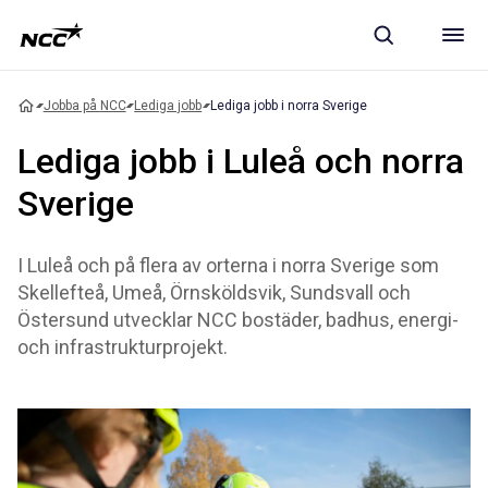
Jobba på NCC
Lediga jobb
Lediga jobb i norra Sverige
Lediga jobb i Luleå och norra
Sverige
I Luleå och på flera av orterna i norra Sverige som
Skellefteå, Umeå, Örnsköldsvik, Sundsvall och
Östersund utvecklar NCC bostäder, badhus, energi-
och infrastrukturprojekt.