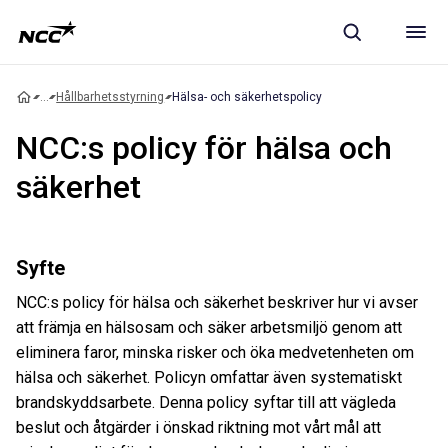
...
Hållbarhetsstyrning
Hälsa- och säkerhetspolicy
NCC:s policy för hälsa och
säkerhet
Syfte
NCC:s policy för hälsa och säkerhet beskriver hur vi avser
att främja en hälsosam och säker arbetsmiljö genom att
eliminera faror, minska risker och öka medvetenheten om
hälsa och säkerhet. Policyn omfattar även systematiskt
brandskyddsarbete. Denna policy syftar till att vägleda
beslut och åtgärder i önskad riktning mot vårt mål att