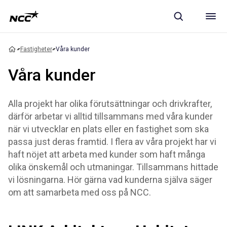
Fastigheter
Våra kunder
Våra kunder
Alla projekt har olika förutsättningar och drivkrafter,
därför arbetar vi alltid tillsammans med våra kunder
när vi utvecklar en plats eller en fastighet som ska
passa just deras framtid. I flera av våra projekt har vi
haft nöjet att arbeta med kunder som haft många
olika önskemål och utmaningar. Tillsammans hittade
vi lösningarna. Hör gärna vad kunderna själva säger
om att samarbeta med oss på NCC.