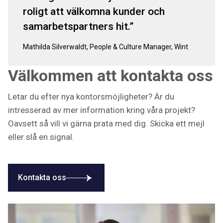
roligt att välkomna kunder och
samarbetspartners hit.
Mathilda Silverwaldt, People & Culture Manager, Wint
Välkommen att kontakta oss
Letar du efter nya kontorsmöjligheter? Är du
intresserad av mer information kring våra projekt?
Oavsett så vill vi gärna prata med dig. Skicka ett mejl
eller slå en signal.
Kontakta oss