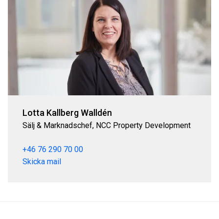
Lotta Kallberg Walldén
Sälj & Marknadschef, NCC Property Development
+46 76 290 70 00
Skicka mail