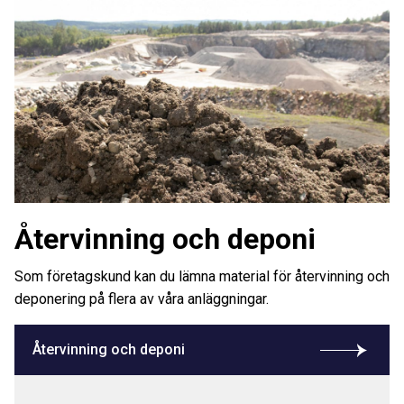
Återvinning och deponi
Som företagskund kan du lämna material för återvinning och
deponering på flera av våra anläggningar.
Återvinning och deponi