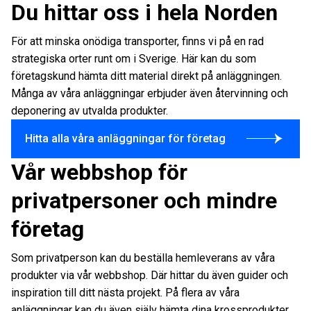
Du hittar oss i hela Norden
För att minska onödiga transporter, finns vi på en rad
strategiska orter runt om i Sverige. Här kan du som
företagskund hämta ditt material direkt på anläggningen.
Många av våra anläggningar erbjuder även återvinning och
deponering av utvalda produkter.
Hitta alla våra anläggningar för företag
Vår webbshop för
privatpersoner och mindre
företag
Som privatperson kan du beställa hemleverans av våra
produkter via vår webbshop. Där hittar du även guider och
inspiration till ditt nästa projekt. På flera av våra
anläggningar kan du även själv hämta dina krossprodukter