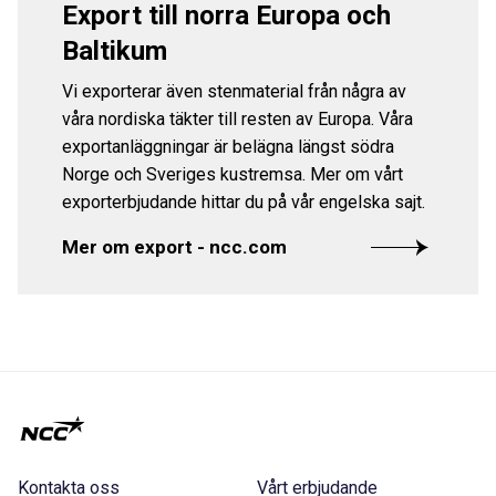
Export till norra Europa och
Baltikum
Vi exporterar även stenmaterial från några av
våra nordiska täkter till resten av Europa. Våra
exportanläggningar är belägna längst södra
Norge och Sveriges kustremsa. Mer om vårt
exporterbjudande hittar du på vår engelska sajt.
Mer om export - ncc.com
Kontakta oss
Vårt erbjudande