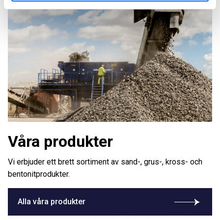
Våra produkter
Vi erbjuder ett brett sortiment av sand-, grus-, kross- och
bentonitprodukter.
Alla våra produkter