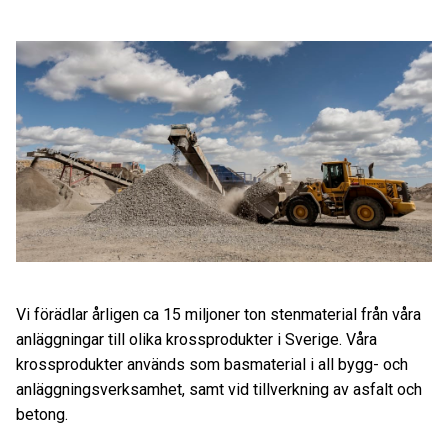
Vi förädlar årligen ca 15 miljoner ton stenmaterial från våra
anläggningar till olika krossprodukter i Sverige. Våra
krossprodukter används som basmaterial i all bygg- och
anläggningsverksamhet, samt vid tillverkning av asfalt och
betong.