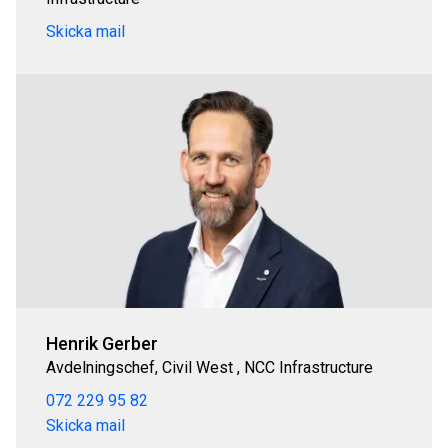
Skicka mail
Henrik Gerber
Avdelningschef, Civil West , NCC Infrastructure
072 229 95 82
Skicka mail