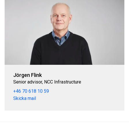
Jörgen Flink
Senior advisor, NCC Infrastructure
+46 70 618 10 59
Skicka mail