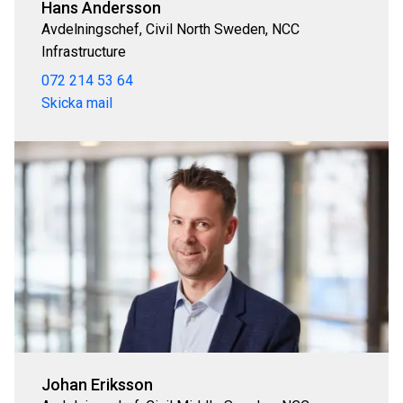
Hans Andersson
Avdelningschef, Civil North Sweden, NCC
Infrastructure
072 214 53 64
Skicka mail
Johan Eriksson