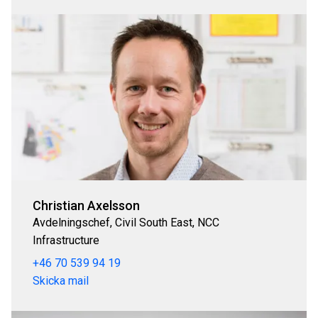
Christian Axelsson
Avdelningschef, Civil South East, NCC
Infrastructure
+46 70 539 94 19
Skicka mail