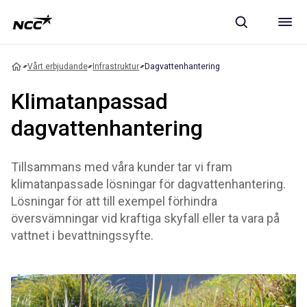
Vårt erbjudande
Infrastruktur
Dagvattenhantering
Klimatanpassad
dagvattenhantering
Tillsammans med våra kunder tar vi fram
klimatanpassade lösningar för dagvattenhantering.
Lösningar för att till exempel förhindra
översvämningar vid kraftiga skyfall eller ta vara på
vattnet i bevattningssyfte.