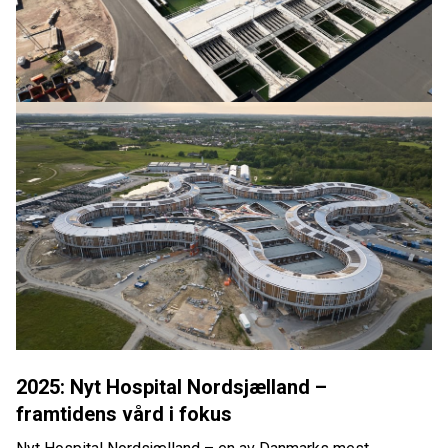
2025: Nyt Hospital Nordsjælland –
framtidens vård i fokus