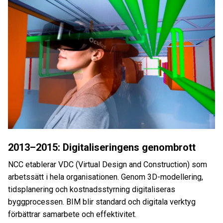
2013–2015: Digitaliseringens genombrott
NCC etablerar VDC (Virtual Design and Construction) som
arbetssätt i hela organisationen. Genom 3D-modellering,
tidsplanering och kostnadsstyrning digitaliseras
byggprocessen. BIM blir standard och digitala verktyg
förbättrar samarbete och effektivitet.