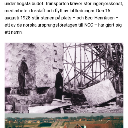
under högsta budet. Transporten kräver stor ingenjörskonst,
med arbete i treskift och flytt av luftledningar. Den 15
augusti 1928 står stenen på plats – och Eeg-Henriksen –
ett av de norska ursprungsföretagen till NCC – har gjort sig
ett namn.