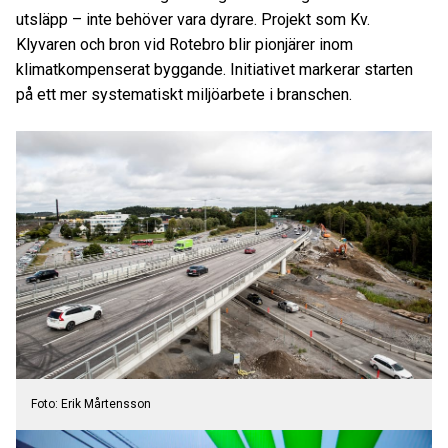
utsläpp – inte behöver vara dyrare. Projekt som Kv.
Klyvaren och bron vid Rotebro blir pionjärer inom
klimatkompenserat byggande. Initiativet markerar starten
på ett mer systematiskt miljöarbete i branschen.
Foto: Erik Mårtensson