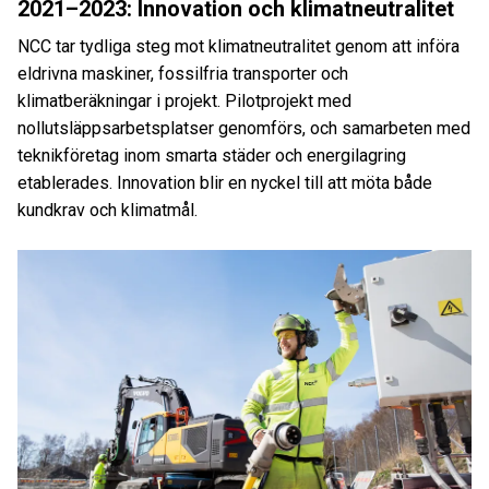
2021–2023: Innovation och klimatneutralitet
NCC tar tydliga steg mot klimatneutralitet genom att införa
eldrivna maskiner, fossilfria transporter och
klimatberäkningar i projekt. Pilotprojekt med
nollutsläppsarbetsplatser genomförs, och samarbeten med
teknikföretag inom smarta städer och energilagring
etablerades. Innovation blir en nyckel till att möta både
kundkrav och klimatmål.