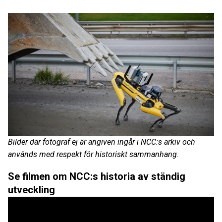
Bilder där fotograf ej är angiven ingår i NCC:s arkiv och
används med respekt för historiskt sammanhang.
Se filmen om NCC:s historia av ständig
utveckling