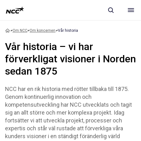
Om NCC
Om koncernen
Vår historia
Vår historia – vi har
förverkligat visioner i Norden
sedan 1875
NCC har en rik historia med rötter tillbaka till 1875.
Genom kontinuerlig innovation och
kompetensutveckling har NCC utvecklats och tagit
sig an allt större och mer komplexa projekt. Idag
fortsätter vi att utveckla projekt, processer och
expertis och står väl rustade att förverkliga våra
kunders visioner i en ständigt föränderlig värld