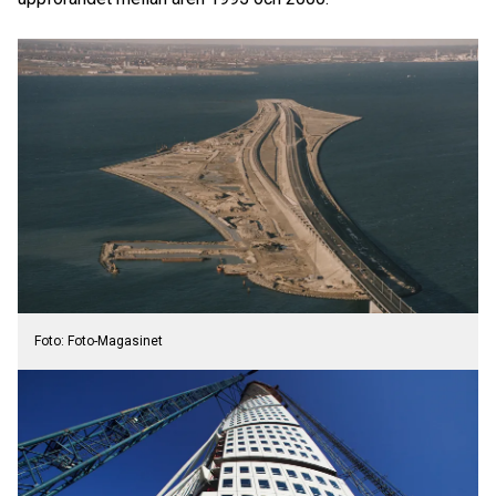
Foto: Foto-Magasinet