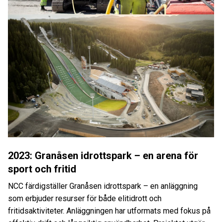
2023: Granåsen idrottspark – en arena för
sport och fritid
NCC färdigställer Granåsen idrottspark – en anläggning
som erbjuder resurser för både elitidrott och
fritidsaktiviteter. Anläggningen har utformats med fokus på