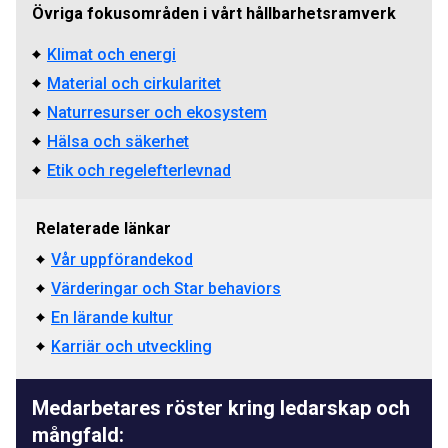
Övriga fokusområden i vårt hållbarhetsramverk
Klimat och energi
Material och cirkularitet
Naturresurser och ekosystem
Hälsa och säkerhet
Etik och regelefterlevnad
Relaterade länkar
Vår uppförandekod
Värderingar och Star behaviors
En lärande kultur
Karriär och utveckling
Medarbetares röster kring ledarskap och
mångfald: