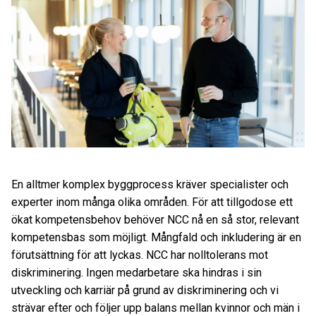
En alltmer komplex byggprocess kräver specialister och
experter inom många olika områden. För att tillgodose ett
ökat kompetensbehov behöver NCC nå en så stor, relevant
kompetensbas som möjligt. Mångfald och inkludering är en
förutsättning för att lyckas. NCC har nolltolerans mot
diskriminering. Ingen medarbetare ska hindras i sin
utveckling och karriär på grund av diskriminering och vi
strävar efter och följer upp balans mellan kvinnor och män i