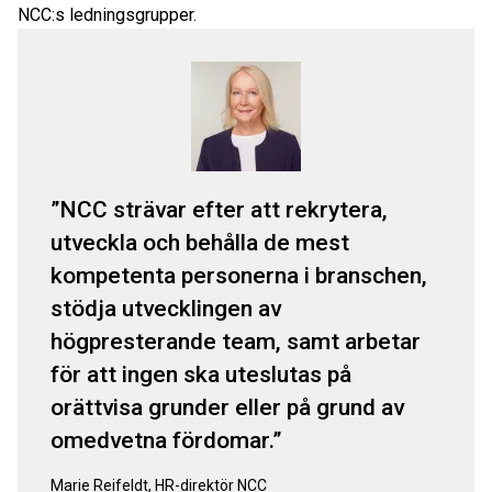
NCC:s ledningsgrupper.
NCC strävar efter att rekrytera,
utveckla och behålla de mest
kompetenta personerna i branschen,
stödja utvecklingen av
högpresterande team, samt arbetar
för att ingen ska uteslutas på
orättvisa grunder eller på grund av
omedvetna fördomar.
Marie Reifeldt, HR-direktör NCC