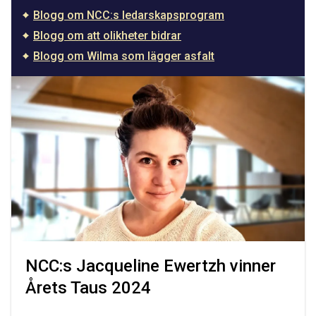
Blogg om NCC:s ledarskapsprogram
Blogg om att olikheter bidrar
Blogg om Wilma som lägger asfalt
NCC:s Jacqueline Ewertzh vinner
Årets Taus 2024