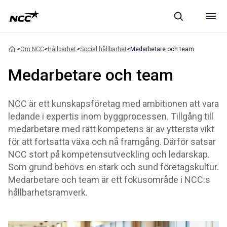
Om NCC
Hållbarhet
Social hållbarhet
Medarbetare och team
Medarbetare och team
NCC är ett kunskapsföretag med ambitionen att vara
ledande i expertis inom byggprocessen. Tillgång till
medarbetare med rätt kompetens är av yttersta vikt
för att fortsatta växa och nå framgång. Därför satsar
NCC stort på kompetensutveckling och ledarskap.
Som grund behövs en stark och sund företagskultur.
Medarbetare och team är ett fokusområde i NCC:s
hållbarhetsramverk.