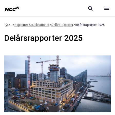
...
Rapporter & publikationer
Delårsrapporter
Delårsrapporter 2025
Delårsrapporter 2025