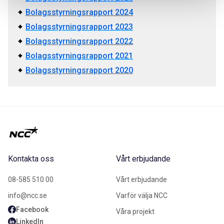
Bolagsstyrningsrapport 2024
Bolagsstyrningsrapport 2023
Bolagsstyrningsrapport 2022
Bolagsstyrningsrapport 2021
Bolagsstyrningsrapport 2020
Kontakta oss
Vårt erbjudande
08-585 510 00
Vårt erbjudande
info@ncc.se
Varför välja NCC
Facebook
Våra projekt
LinkedIn