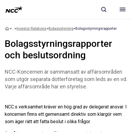
...
Investor Relations
Bolagsstyrning
Bolagsstyrningsrapporter
Bolagsstyrningsrapporter
och beslutsordning
NCC-Koncernen är sammansatt av affärsområden
som utgör separata dotterföretag som leds av en vd.
Varje affärsområde har en styrelse.
NCC:s verksamhet kräver en hög grad av delegerat ansvar. I
koncernen finns ett gemensamt direktiv som klargör vem
som äger rätt att fatta beslut i olika frågor.