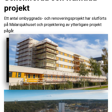
projekt
Ett antal ombyggnads- och renoveringsprojekt har slutförts
på Mälarsjukhuset och projektering av ytterligare projekt
pågår.