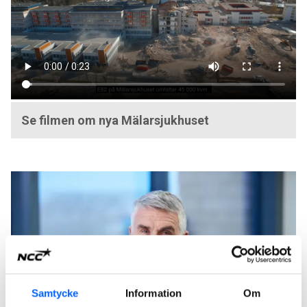
Se filmen om nya Mälarsjukhuset
Samtycke
Information
Om