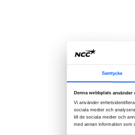
Samtycke
Denna webbplats använder 
Vi använder enhetsidentifierar
sociala medier och analysera 
till de sociala medier och a
med annan information som du 