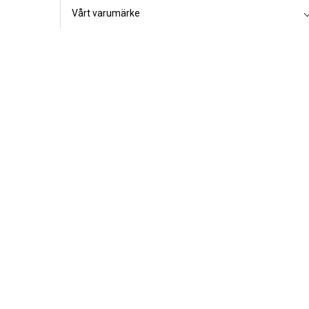
Vårt varumärke