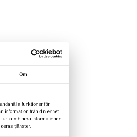
Om
andahålla funktioner för
n information från din enhet
 tur kombinera informationen
deras tjänster.