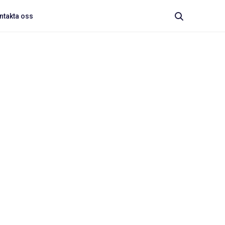
ntakta oss