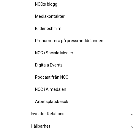
NCC:s blogg
Mediakontakter
Bilder och film
Prenumerera på pressmeddelanden
NCC i Sociala Medier
Digitala Events
Podcast från NCC
NCC i Almedalen
Arbetsplatsbesök
Investor Relations
Hållbarhet