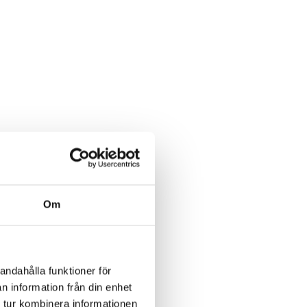
Om
andahålla funktioner för
n information från din enhet
 tur kombinera informationen