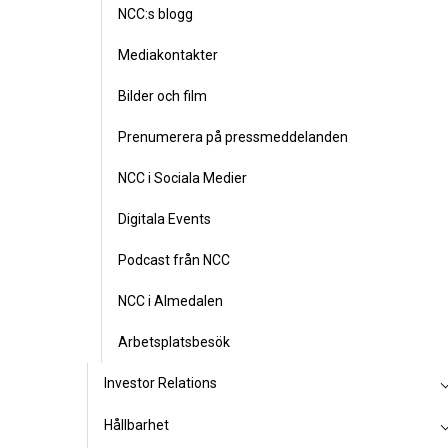
NCC:s blogg
Mediakontakter
Bilder och film
Prenumerera på pressmeddelanden
NCC i Sociala Medier
Digitala Events
Podcast från NCC
NCC i Almedalen
Arbetsplatsbesök
Investor Relations
Hållbarhet