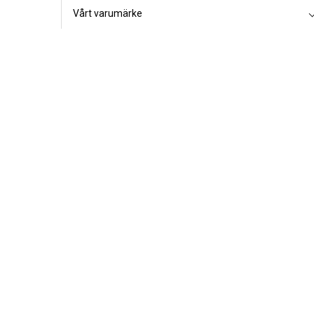
Vårt varumärke