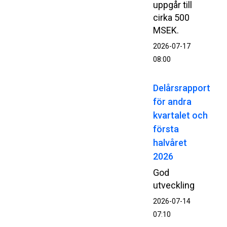
uppgår till
cirka 500
MSEK.
2026-07-17
08:00
Delårsrapport
för andra
kvartalet och
första
halvåret
2026
God
utveckling
2026-07-14
07:10