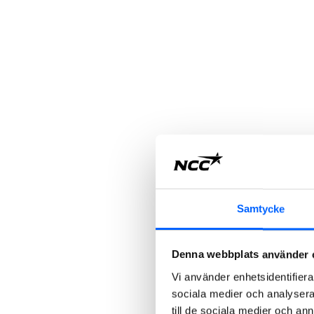
Samtycke
Denna webbplats använder 
Vi använder enhetsidentifierar
sociala medier och analysera 
till de sociala medier och a