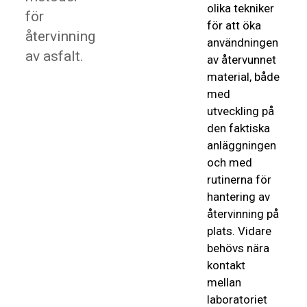
olika tekniker
för
för att öka
återvinning
användningen
av asfalt.
av återvunnet
material, både
med
utveckling på
den faktiska
anläggningen
och med
rutinerna för
hantering av
återvinning på
plats. Vidare
behövs nära
kontakt
mellan
laboratoriet