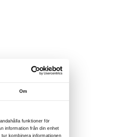
Om
andahålla funktioner för
n information från din enhet
 tur kombinera informationen