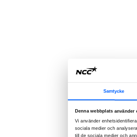
Samtycke
Denna webbplats använder 
Vi använder enhetsidentifierar
sociala medier och analysera 
till de sociala medier och a