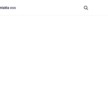
ntakta oss