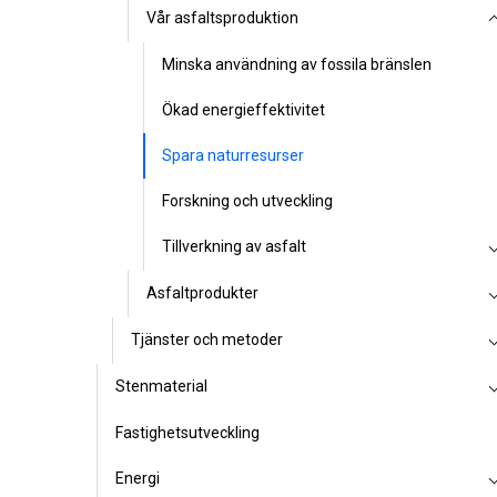
Vår asfaltsproduktion
Minska användning av fossila bränslen
Ökad energieffektivitet
Spara naturresurser
Forskning och utveckling
Tillverkning av asfalt
Asfaltprodukter
Tjänster och metoder
Stenmaterial
Fastighetsutveckling
Energi