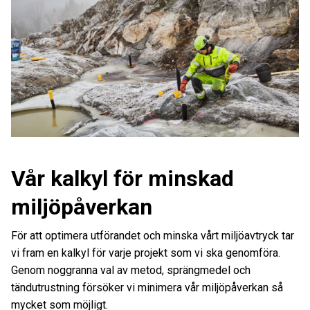
Vår kalkyl för minskad
miljöpåverkan
För att optimera utförandet och minska vårt miljöavtryck tar
vi fram en kalkyl för varje projekt som vi ska genomföra.
Genom noggranna val av metod, sprängmedel och
tändutrustning försöker vi minimera vår miljöpåverkan så
mycket som möjligt.