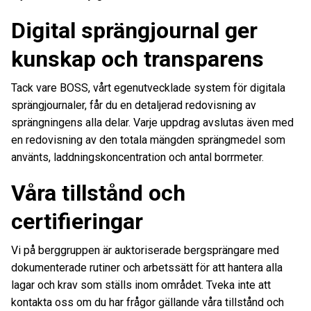
Digital sprängjournal ger
kunskap och transparens
Tack vare BOSS, vårt egenutvecklade system för digitala
sprängjournaler, får du en detaljerad redovisning av
sprängningens alla delar. Varje uppdrag avslutas även med
en redovisning av den totala mängden sprängmedel som
använts, laddningskoncentration och antal borrmeter.
Våra tillstånd och
certifieringar
Vi på berggruppen är auktoriserade bergsprängare med
dokumenterade rutiner och arbetssätt för att hantera alla
lagar och krav som ställs inom området. Tveka inte att
kontakta oss om du har frågor gällande våra tillstånd och