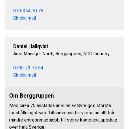
070-354 70 76
Skicka mail
Daniel Hallqvist
Area Manager North, Berggruppen, NCC Industry
0705-23 75 54
Skicka mail
Om Berggruppen
Med cirka 75 anställda är vi en av Sveriges största
losshållningsteam. Tillsammans tar vi oss an allt från
mindre entreprenadsjobb till större komplexa uppdrag
över hela Sverige.