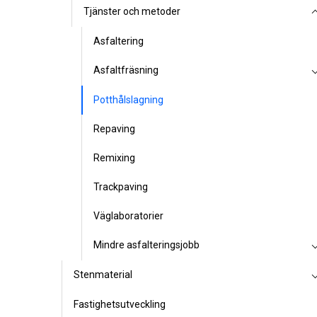
Tjänster och metoder
Asfaltering
Asfaltfräsning
Potthålslagning
Repaving
Remixing
Trackpaving
Väglaboratorier
Mindre asfalteringsjobb
Stenmaterial
Fastighetsutveckling