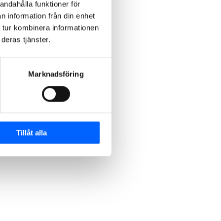
andahålla funktioner för
n information från din enhet
 tur kombinera informationen
deras tjänster.
Marknadsföring
Tillåt alla