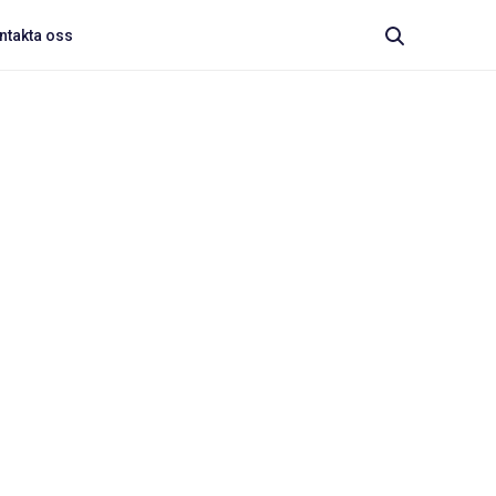
ntakta oss