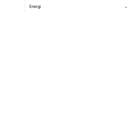
Energi