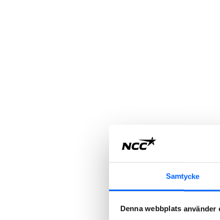
Samtycke
Denna webbplats använder 