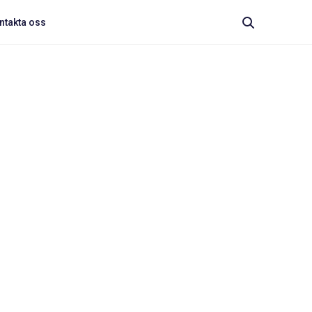
ntakta oss