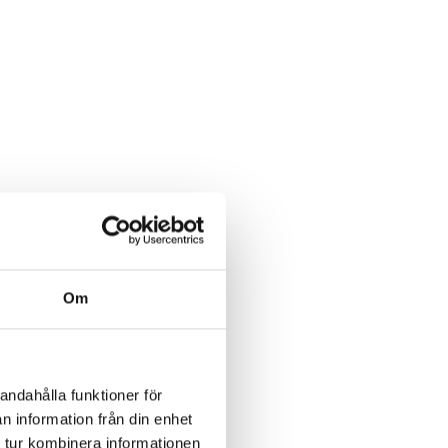
Om
andahålla funktioner för
n information från din enhet
 tur kombinera informationen