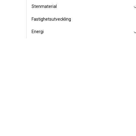
Stenmaterial
Fastighetsutveckling
Energi