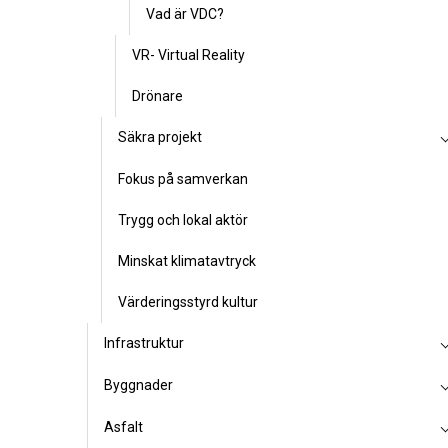
Vad är VDC?
VR- Virtual Reality
Drönare
Säkra projekt
Fokus på samverkan
Trygg och lokal aktör
Minskat klimatavtryck
Värderingsstyrd kultur
Infrastruktur
Byggnader
Asfalt