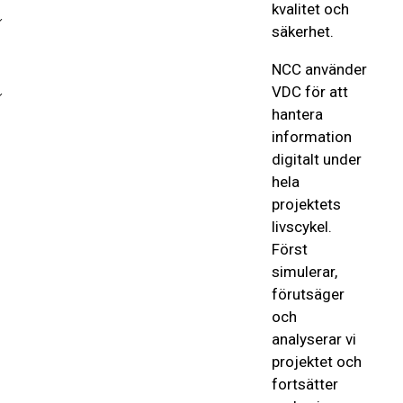
kvalitet och
säkerhet.
NCC använder
VDC för att
hantera
information
digitalt under
hela
projektets
livscykel.
Först
simulerar,
förutsäger
och
analyserar vi
projektet och
fortsätter