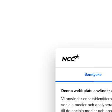
Samtycke
Denna webbplats använder 
Vi använder enhetsidentifierar
sociala medier och analysera 
till de sociala medier och a