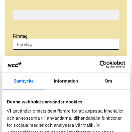
Företag
Namn
Samtycke
Information
Om
Adress
Denna webbplats använder cookies
Vi använder enhetsidentifierare för att anpassa innehållet
Ort
och annonserna till användarna, tillhandahålla funktioner
för sociala medier och analysera vår trafik. Vi