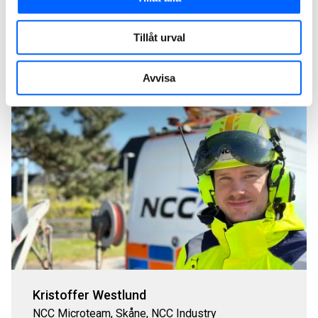
Skicka
Tillåt urval
Avvisa
Kristoffer Westlund
NCC Microteam, Skåne, NCC Industry