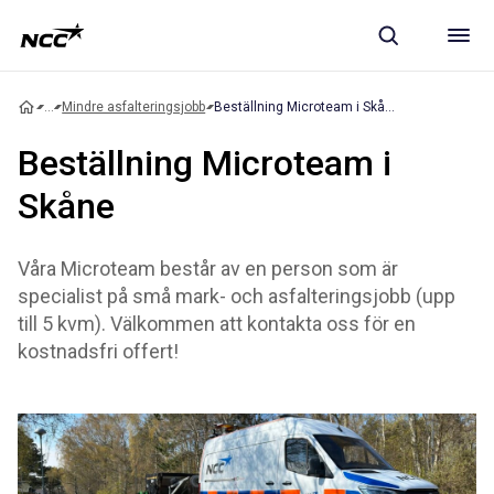
...
Mindre asfalteringsjobb
Beställning Microteam i Skåne
Beställning Microteam i
Skåne
Våra Microteam består av en person som är
specialist på små mark- och asfalteringsjobb (upp
till 5 kvm). Välkommen att kontakta oss för en
kostnadsfri offert!