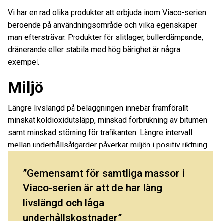
Vi har en rad olika produkter att erbjuda inom Viaco-serien
beroende på användningsområde och vilka egenskaper
man eftersträvar. Produkter för slitlager, bullerdämpande,
dränerande eller stabila med hög bärighet är några
exempel.
Miljö
Längre livslängd på beläggningen innebär framförallt
minskat koldioxidutsläpp, minskad förbrukning av bitumen
samt minskad störning för trafikanten. Längre intervall
mellan underhållsåtgärder påverkar miljön i positiv riktning.
Gemensamt för samtliga massor i
Viaco-serien är att de har lång
livslängd och låga
underhållskostnader