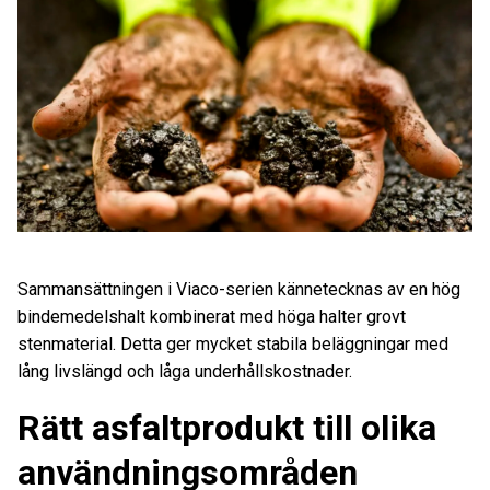
Sammansättningen i Viaco-serien kännetecknas av en hög
bindemedelshalt kombinerat med höga halter grovt
stenmaterial. Detta ger mycket stabila beläggningar med
lång livslängd och låga underhållskostnader.
Rätt asfaltprodukt till olika
användningsområden