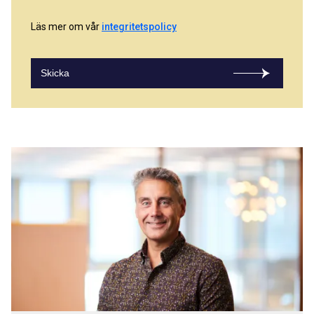
Läs mer om vår
integritetspolicy
Skicka