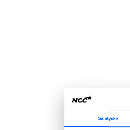
Samtycke