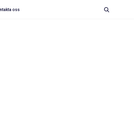
ntakta oss