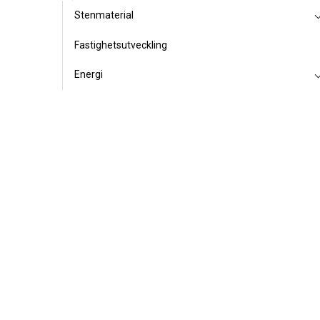
Stenmaterial
Fastighetsutveckling
Energi