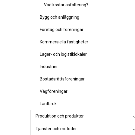
Vad kostar asfaltering?
Bygg och anläggning
Företag och föreningar
Kommersiella fastigheter
Lager- och logistiklokaler
Industrier
Bostadsrättsföreningar
Vägföreningar
Lantbruk
Produktion och produkter
Tjänster och metoder