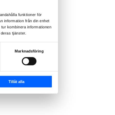
andahålla funktioner för
n information från din enhet
 tur kombinera informationen
deras tjänster.
Marknadsföring
Tillåt alla