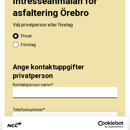
Intresseanmälan för
asfaltering Örebro
Välj privatperson eller företag
Privat
Företag
Ange kontaktuppgifter
privatperson
Kontaktperson namn
Telefonnummer