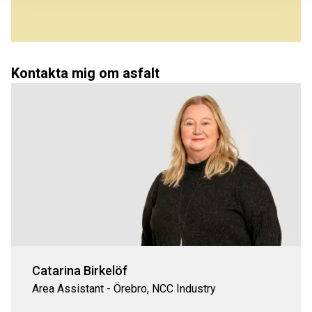
Kontakta mig om asfalt
Catarina Birkelöf
Area Assistant - Örebro, NCC Industry