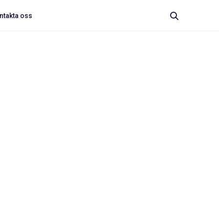
ntakta oss