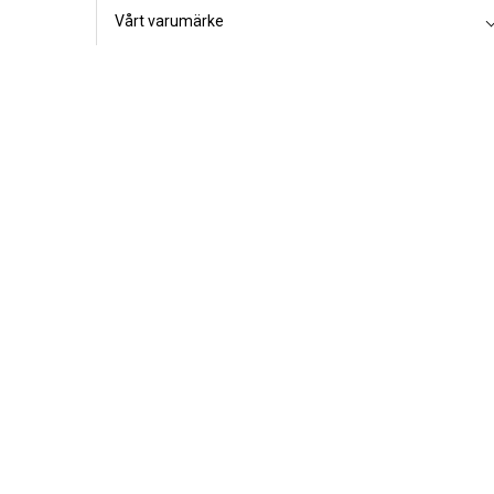
Vårt varumärke