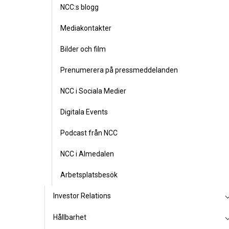
NCC:s blogg
Mediakontakter
Bilder och film
Prenumerera på pressmeddelanden
NCC i Sociala Medier
Digitala Events
Podcast från NCC
NCC i Almedalen
Arbetsplatsbesök
Investor Relations
Hållbarhet