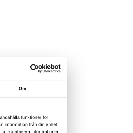
Om
andahålla funktioner för
n information från din enhet
 tur kombinera informationen