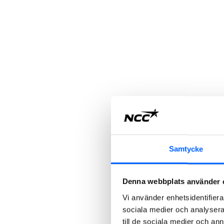
Samtycke
Denna webbplats använder 
Vi använder enhetsidentifierar
sociala medier och analysera 
till de sociala medier och a