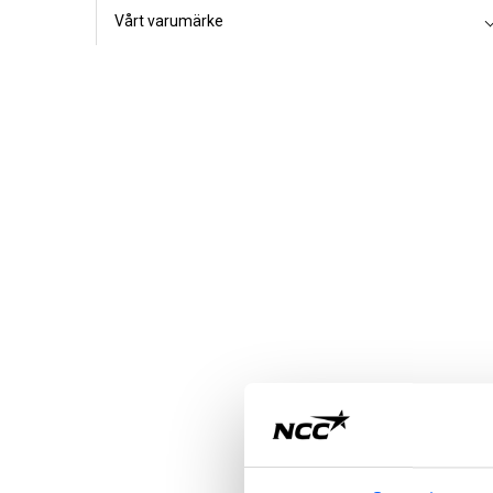
Vårt varumärke