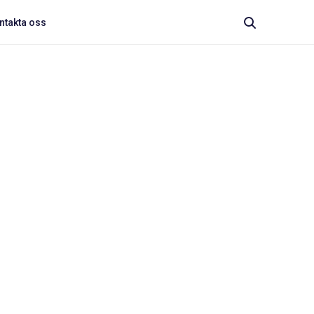
ntakta oss