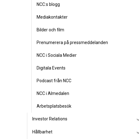
NCC:s blogg
Mediakontakter
Bilder och film
Prenumerera på pressmeddelanden
NCC i Sociala Medier
Digitala Events
Podcast från NCC
NCC i Almedalen
Arbetsplatsbesök
Investor Relations
Hållbarhet