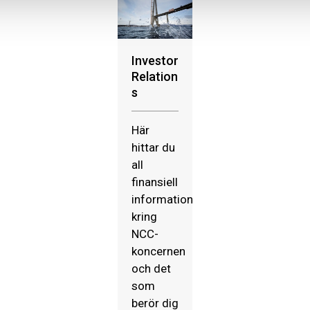
Investor
Relation
s
Här
hittar du
all
finansiell
information
kring
NCC-
koncernen
och det
som
berör dig