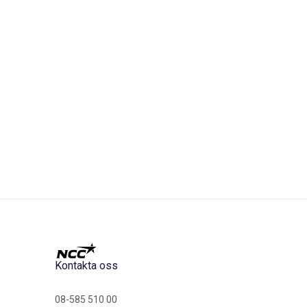
Kontakta oss
08-585 510 00