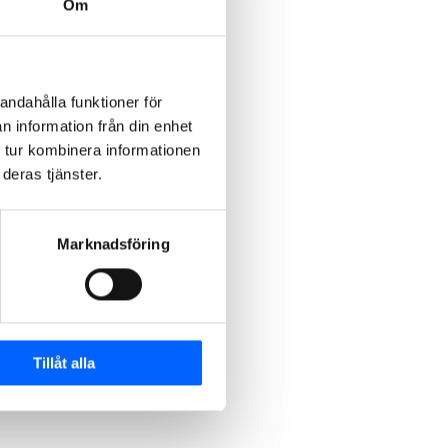
Om
andahålla funktioner för
n information från din enhet
 tur kombinera informationen
deras tjänster.
Marknadsföring
Tillåt alla