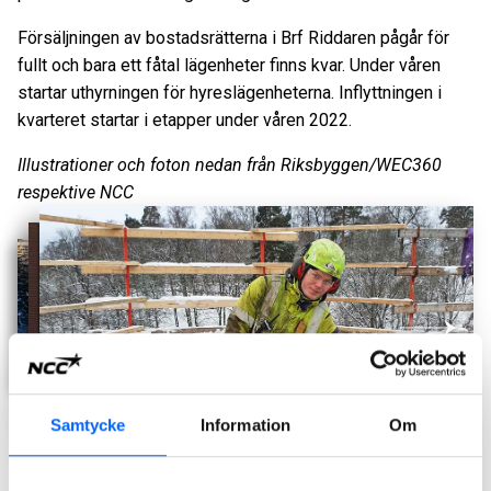
Försäljningen av bostadsrätterna i Brf Riddaren pågår för
fullt och bara ett fåtal lägenheter finns kvar. Under våren
startar uthyrningen för hyreslägenheterna. Inflyttningen i
kvarteret startar i etapper under våren 2022.
Illustrationer och foton nedan från Riksbyggen/WEC360
respektive NCC
Samtycke
Information
Om