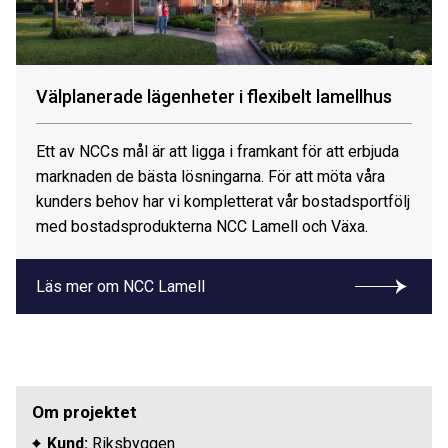
Välplanerade lägenheter i flexibelt lamellhus
Ett av NCCs mål är att ligga i framkant för att erbjuda
marknaden de bästa lösningarna. För att möta våra
kunders behov har vi kompletterat vår bostadsportfölj
med bostadsprodukterna NCC Lamell och Växa.
Läs mer om NCC Lamell
Om projektet
Kund:
Riksbyggen