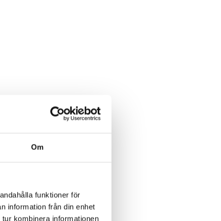
Om
andahålla funktioner för
n information från din enhet
 tur kombinera informationen