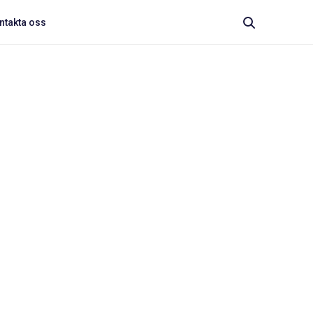
ntakta oss