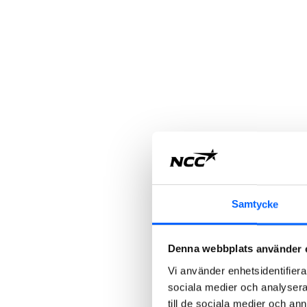
Samtycke
Denna webbplats använder 
Vi använder enhetsidentifierar
sociala medier och analysera 
till de sociala medier och a