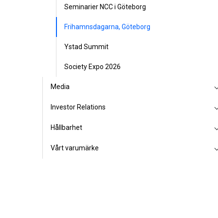
Seminarier NCC i Göteborg
Frihamnsdagarna, Göteborg
Ystad Summit
Society Expo 2026
Media
Investor Relations
Hållbarhet
Vårt varumärke