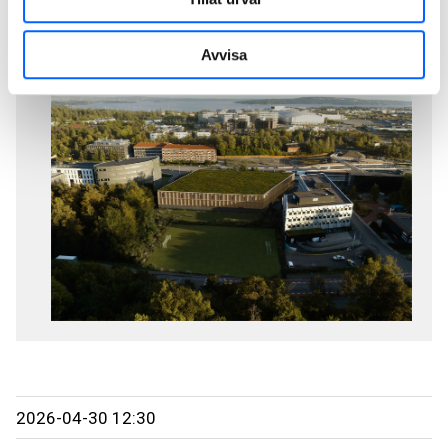
Avvisa
2026-04-30 12:30