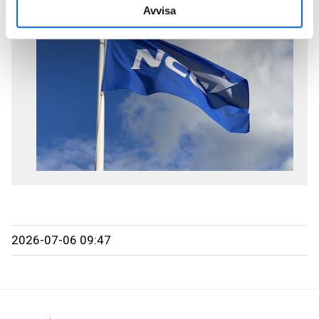
Avvisa
2026-07-06 09:47