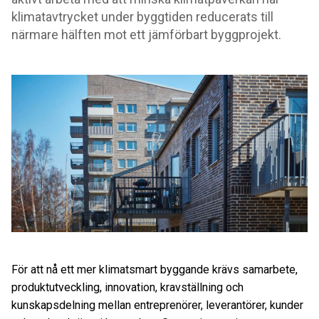
klimatavtrycket under byggtiden reducerats till
närmare hälften mot ett jämförbart byggprojekt.
För att nå ett mer klimatsmart byggande krävs samarbete,
produktutveckling, innovation, kravställning och
kunskapsdelning mellan entreprenörer, leverantörer, kunder