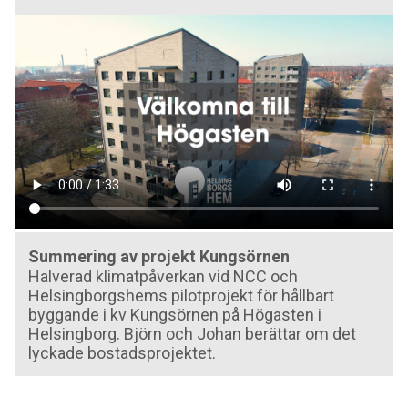
Summering av projekt Kungsörnen
Halverad klimatpåverkan vid NCC och
Helsingborgshems pilotprojekt för hållbart
byggande i kv Kungsörnen på Högasten i
Helsingborg. Björn och Johan berättar om det
lyckade bostadsprojektet.