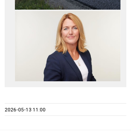
2026-05-13 11:00