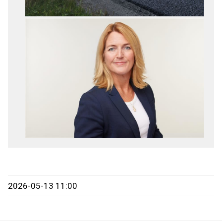
2026-05-13 11:00