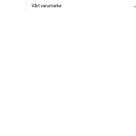
Vårt varumärke