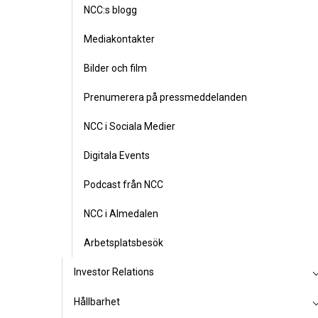
NCC:s blogg
Mediakontakter
Bilder och film
Prenumerera på pressmeddelanden
NCC i Sociala Medier
Digitala Events
Podcast från NCC
NCC i Almedalen
Arbetsplatsbesök
Investor Relations
Hållbarhet