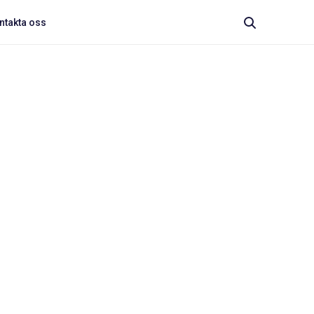
ntakta oss