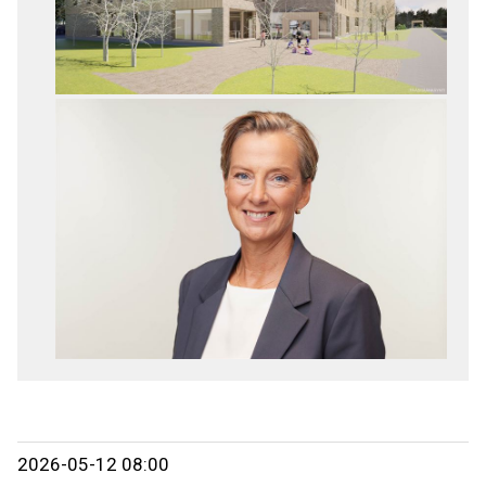
2026-05-12 08:00